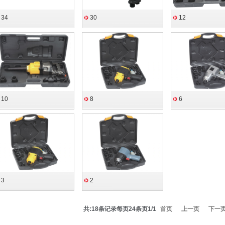
34
30
12
10
8
6
3
2
共:
18
条记录
每页24条
页1/1
首页
上一页
下一