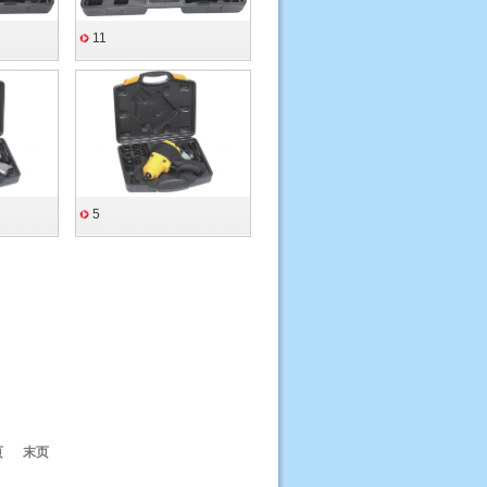
11
5
页
末页