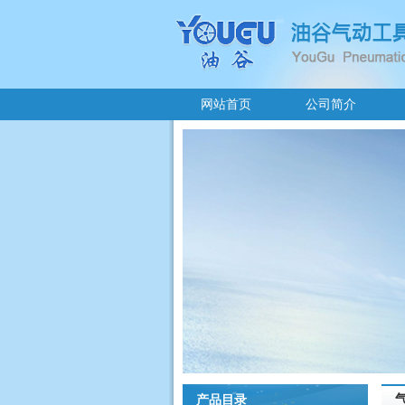
网站首页
公司简介
产品目录