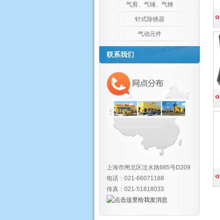
气剪、气锤、气锉
针式除锈器
气动元件
联系我们
上海市闸北区汶水路885号D209
电话：021-66071188
传真：021-51818033